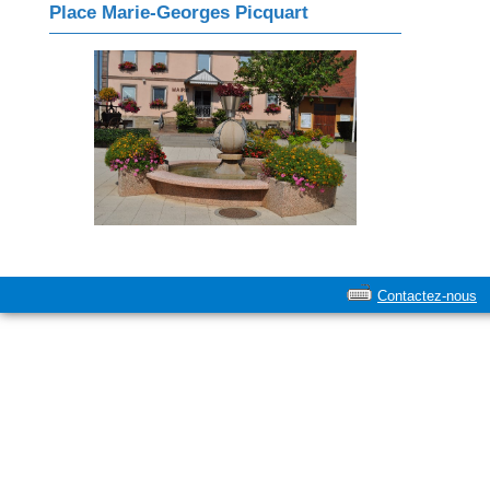
Place Marie-Georges Picquart
Contactez-nous